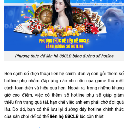
Phương thức để liên hệ 88CLB bằng đường số hotline
Bên cạnh số điện thoại liên hệ chính, đơn vị còn gửi thêm số
hotline phụ nhằm đáp ứng các nhu cầu của game thủ một
cách toàn diện và hiệu quả hơn. Ngoài ra, trong những khung
giờ cao điểm, việc có thêm số hotline phụ sẽ giúp giảm
thiểu tình trạng quá tải, hạn chế việc anh em phải chờ đợi quá
lâu. Do đó, bạn có thể lưu lại đường dây hotline chính thức
của sân chơi để có thể
liên hệ 88CLB
lúc cần thiết.