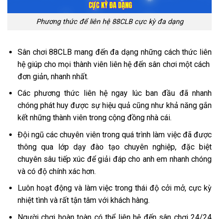
Phương thức để liên hệ 88CLB cực kỳ đa dạng
Sân chơi 88CLB mang đến đa dạng những cách thức liên
hệ giúp cho mọi thành viên liên hệ đến sân chơi một cách
đơn giản, nhanh nhất.
Các phương thức liên hệ ngay lúc ban đầu đã nhanh
chóng phát huy được sự hiệu quả cũng như khả năng gắn
kết những thành viên trong cộng đồng nhà cái.
Đội ngũ các chuyên viên trong quá trình làm việc đã được
thông qua lớp dạy đào tạo chuyên nghiệp, đặc biệt
chuyên sâu tiếp xúc để giải đáp cho anh em nhanh chóng
và có độ chính xác hơn.
Luôn hoạt động và làm việc trong thái độ cởi mở, cực kỳ
nhiệt tình và rất tận tâm với khách hàng.
Người chơi hoàn toàn có thể liên hệ đến sân chơi 24/24