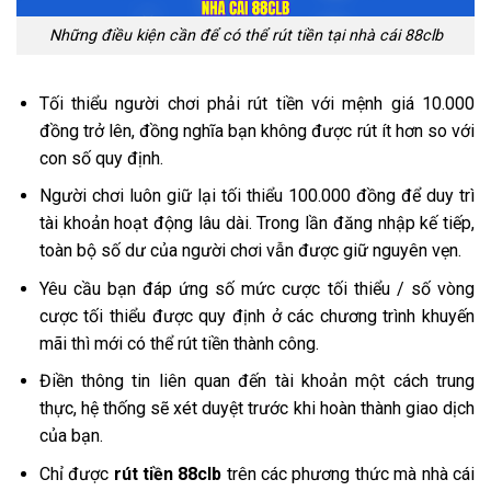
Những điều kiện cần để có thể rút tiền tại nhà cái 88clb
Tối thiểu người chơi phải rút tiền với mệnh giá 10.000
đồng trở lên, đồng nghĩa bạn không được rút ít hơn so với
con số quy định.
Người chơi luôn giữ lại tối thiểu 100.000 đồng để duy trì
tài khoản hoạt động lâu dài. Trong lần đăng nhập kế tiếp,
toàn bộ số dư của người chơi vẫn được giữ nguyên vẹn.
Yêu cầu bạn đáp ứng số mức cược tối thiểu / số vòng
cược tối thiểu được quy định ở các chương trình khuyến
mãi thì mới có thể rút tiền thành công.
Điền thông tin liên quan đến tài khoản một cách trung
thực, hệ thống sẽ xét duyệt trước khi hoàn thành giao dịch
của bạn.
Chỉ được
rút tiền 88clb
trên các phương thức mà nhà cái