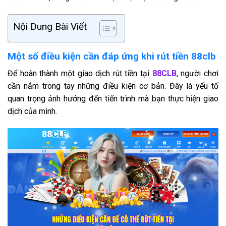
Nội Dung Bài Viết
Một số điều kiện cần đáp ứng khi rút tiền 88clb
Để hoàn thành một giao dịch rút tiền tại
88CLB
, người chơi
cần nắm trong tay những điều kiện cơ bản. Đây là yếu tố
quan trọng ảnh hưởng đến tiến trình mà bạn thực hiện giao
dịch của mình.