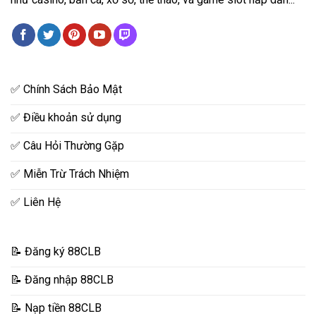
✅ Chính Sách Bảo Mật
✅ Điều khoản sử dụng
✅ Câu Hỏi Thường Gặp
✅ Miễn Trừ Trách Nhiệm
✅ Liên Hệ
📝 Đăng ký 88CLB
📝 Đăng nhập 88CLB
📝 Nạp tiền 88CLB