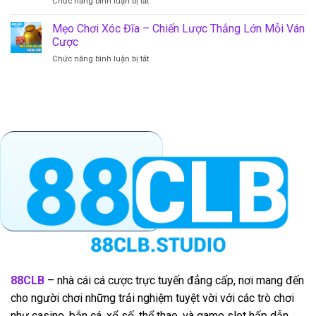
ở
Chức năng bình luận bị tắt
Rinh
cuốn
Bắn
Thưởng
nhất
Cá
Mẹo Chơi Xóc Đĩa – Chiến Lược Thắng Lớn Mỗi Ván
Uy
năm
Đổi
Tín
Cược
2025
Thưởng
Trong
ở
Chức năng bình luận bị tắt
88CLB
Năm
Mẹo
–
2025
Chơi
Kiếm
Xóc
Boss
Đĩa
Lớn
–
Nhận
Chiến
Quà
Lược
Khủng
Thắng
Lớn
Mỗi
Ván
Cược
88CLB
– nhà cái cá cược trực tuyến đẳng cấp, nơi mang đến
cho người chơi những trải nghiệm tuyệt vời với các trò chơi
như casino, bắn cá, xổ số, thể thao, và game slot hấp dẫn...