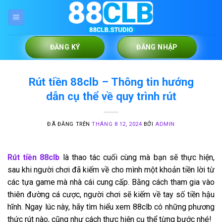
Chuyển
đến
nội
dung
ĐĂNG KÝ
ĐĂNG NHẬP
Rút tiền 88clb – Thông tin hướng
dẫn cụ thể về quy trình rút
ĐÃ ĐĂNG TRÊN
THÁNG 8 12, 2024
BỞI
ADMIN
Rút tiền 88clb
là thao tác cuối cùng mà bạn sẽ thực hiện,
sau khi người chơi đã kiếm về cho mình một khoản tiền lời từ
các tựa game mà nhà cái cung cấp. Bằng cách tham gia vào
thiên đường cá cược, người chơi sẽ kiếm về tay số tiền hậu
hĩnh. Ngay lúc này, hãy tìm hiểu xem 88clb có những phương
thức rút nào, cũng như cách thực hiện cụ thể từng bước nhé!