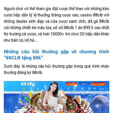
Người chơi có thể tham gia đặt cược thể thao với những kèo
cược hấp dẫn tỷ lệ thưởng thắng cược cao, casino 88clb với
những dealer xinh đẹp và cửa cược xanh chín, đá gà 88clb
với những chiến kê máu lửa, xổ số 88clb 1 ăn 899.5 cao nhất
thị trường cá cược, và hơn 10000+ trò chơi 3D hấp dẫn khác
như bắn cá, nổ hũ….
Những câu hỏi thường gặp về chương trình
“88CLB tặng 88k”
Dưới đây là những câu hỏi thường gặp trong quá trình nhận
thưởng đăng ký 88clb.