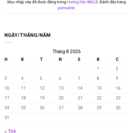
Mục nhập này đã được đăng trong
Hướng Dẫn 88CLB
. Đánh dấu trang
permalink
.
NGÀY/THÁNG/NĂM
Tháng 8 2026
H
B
T
N
S
B
C
1
2
3
4
5
6
7
8
9
10
11
12
13
14
15
16
17
18
19
20
21
22
23
24
25
26
27
28
29
30
31
« Th4