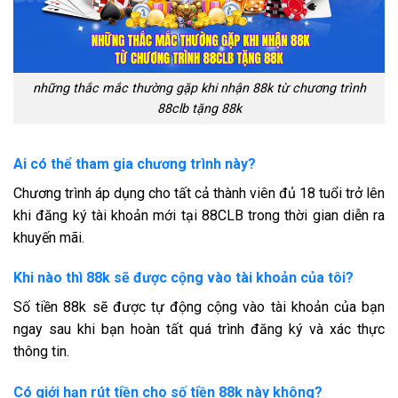
những thắc mắc thường gặp khi nhận 88k từ chương trình
88clb tặng 88k
Ai có thể tham gia chương trình này?
Chương trình áp dụng cho tất cả thành viên đủ 18 tuổi trở lên
khi đăng ký tài khoản mới tại 88CLB trong thời gian diễn ra
khuyến mãi.
Khi nào thì 88k sẽ được cộng vào tài khoản của tôi?
Số tiền 88k sẽ được tự động cộng vào tài khoản của bạn
ngay sau khi bạn hoàn tất quá trình đăng ký và xác thực
thông tin.
Có giới hạn rút tiền cho số tiền 88k này không?