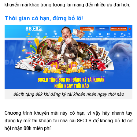
khuyến mãi khác trong tương lai mang đến nhiều ưu đãi hơn.
Thời gian có hạn, đừng bỏ lỡ!
88clb tặng 88k khi đăng ký tài khoản nhận ngay thôi nào
Chương trình khuyến mãi này có hạn, vì vậy hãy nhanh tay
đăng ký mở tài khoản tại nhà cái 88CLB để không bỏ lỡ cơ
hội nhận 88k miễn phí.