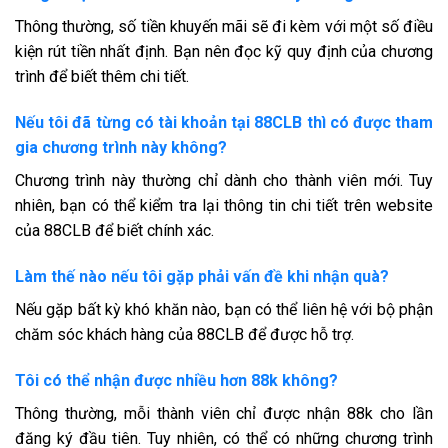
Thông thường, số tiền khuyến mãi sẽ đi kèm với một số điều
kiện rút tiền nhất định. Bạn nên đọc kỹ quy định của chương
trình để biết thêm chi tiết.
Nếu tôi đã từng có tài khoản tại 88CLB thì có được tham
gia chương trình này không?
Chương trình này thường chỉ dành cho thành viên mới. Tuy
nhiên, bạn có thể kiểm tra lại thông tin chi tiết trên website
của 88CLB để biết chính xác.
Làm thế nào nếu tôi gặp phải vấn đề khi nhận quà?
Nếu gặp bất kỳ khó khăn nào, bạn có thể liên hệ với bộ phận
chăm sóc khách hàng của 88CLB để được hỗ trợ.
Tôi có thể nhận được nhiều hơn 88k không?
Thông thường, mỗi thành viên chỉ được nhận 88k cho lần
đăng ký đầu tiên. Tuy nhiên, có thể có những chương trình