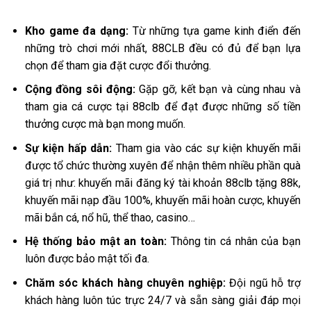
Kho game đa dạng:
Từ những tựa game kinh điển đến
những trò chơi mới nhất, 88CLB đều có đủ để bạn lựa
chọn để tham gia đặt cược đổi thưởng.
Cộng đồng sôi động:
Gặp gỡ, kết bạn và cùng nhau và
tham gia cá cược tại 88clb để đạt được những số tiền
thưởng cược mà bạn mong muốn.
Sự kiện hấp dẫn:
Tham gia vào các sự kiện khuyến mãi
được tổ chức thường xuyên để nhận thêm nhiều phần quà
giá trị như: khuyến mãi đăng ký tài khoản 88clb tặng 88k,
khuyến mãi nạp đầu 100%, khuyến mãi hoàn cược, khuyến
mãi bắn cá, nổ hũ, thể thao, casino…
Hệ thống bảo mật an toàn:
Thông tin cá nhân của bạn
luôn được bảo mật tối đa.
Chăm sóc khách hàng chuyên nghiệp:
Đội ngũ hỗ trợ
khách hàng luôn túc trực 24/7 và sẵn sàng giải đáp mọi