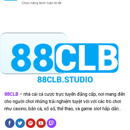
ở
Chức năng bình luận bị tắt
88CLB
Năm
Mẹo
–
2025
Chơi
Kiếm
Xóc
Boss
Đĩa
Lớn
–
Nhận
Chiến
Quà
Lược
Khủng
Thắng
Lớn
Mỗi
Ván
Cược
88CLB
– nhà cái cá cược trực tuyến đẳng cấp, nơi mang đến
cho người chơi những trải nghiệm tuyệt vời với các trò chơi
như casino, bắn cá, xổ số, thể thao, và game slot hấp dẫn...