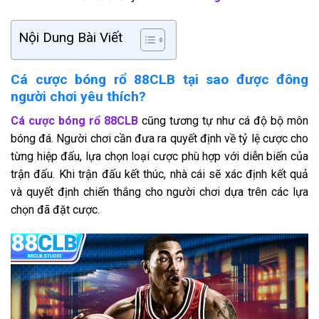
Nội Dung Bài Viết
Cá cược bóng rổ 88CLB tại sao được đông
người chơi yêu thích?
Cá cược bóng rổ 88CLB
cũng tương tự như cá độ bộ môn
bóng đá. Người chơi cần đưa ra quyết định về tỷ lệ cược cho
từng hiệp đấu, lựa chọn loại cược phù hợp với diễn biến của
trận đấu. Khi trận đấu kết thúc, nhà cái sẽ xác định kết quả
và quyết định chiến thắng cho người chơi dựa trên các lựa
chọn đã đặt cược.