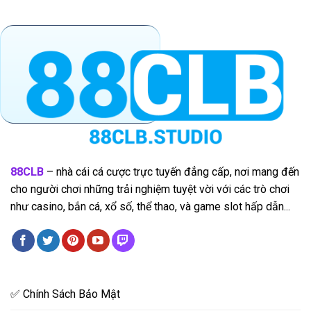
Đĩa
Lớn
–
Nhận
Chiến
Quà
Lược
Khủng
Thắng
Lớn
Mỗi
Ván
Cược
88CLB
– nhà cái cá cược trực tuyến đẳng cấp, nơi mang đến
cho người chơi những trải nghiệm tuyệt vời với các trò chơi
như casino, bắn cá, xổ số, thể thao, và game slot hấp dẫn...
✅ Chính Sách Bảo Mật