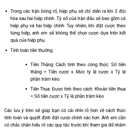
Trong các trận bóng rổ, hiệp phụ sẽ chỉ diễn ra khi 2 đội
hòa sau hai hiệp chính. Tỷ số của trận đấu sẽ bao gồm cả
hiệp phụ và hai hiệp chính. Tuy nhiên, khi đặt cược theo
từng hiệp, anh em sẽ không thể chọn cược dựa trên kết
quả của hiệp phụ.
Tính toán tiền thưởng:
Tiền Thắng: Cách tính theo công thức: Số tiền
thắng = Tiền cược x Mức tỷ lệ cược x Tỷ lệ
phần trăm kèo.
Tiền Thua: Được tính theo cách: Khoản tiền thua
= Số tiền cược x Tỷ lệ phần trăm kèo.
Các lưu ý trên sẽ giúp bạn có cái nhìn rõ hơn về cách thức
tính toán và quyết định đặt cược chính xác hơn. Anh em cần
có chắc chắn hiểu rõ các quy tắc trước khi tham gia để nhằm