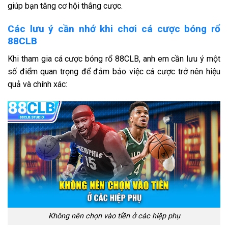
giúp bạn tăng cơ hội thắng cược.
Các lưu ý cần nhớ khi chơi cá cược bóng rổ
88CLB
Khi tham gia cá cược bóng rổ 88CLB, anh em cần lưu ý một
số điểm quan trọng để đảm bảo việc cá cược trở nên hiệu
quả và chính xác:
Không nên chọn vào tiền ở các hiệp phụ