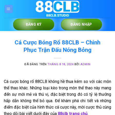
Chuyển
đến
nội
dung
ĐĂNG KÝ
ĐĂNG NHẬP
Cá Cược Bóng Rổ 88CLB – Chinh
Phục Trận Đấu Nóng Bỏng
ĐÃ ĐĂNG TRÊN
THÁNG 8 18, 2024
BỞI
ADMIN
Cá cược bóng rổ 88CLB không hề thua kém so với các môn
thể thao khác. Những loại kèo trong môn thể thao này mang
đến sự mới mẻ và thú vị, đặc biệt trong đó có tỷ lệ thưởng
hấp dẫn không thể bỏ qua. Để khám phá chi tiết và những
điểm đặc biệt của hình thức cá cược này, mời cược thủ cùng
theo dõi bài viết dưới đây của
88clb trang chủ
.