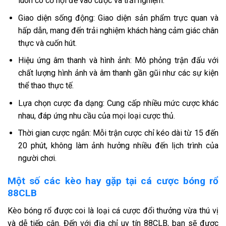
luôn có cơ hội để vào cược và trải nghiệm.
Giao diện sống động: Giao diện sản phẩm trực quan và
hấp dẫn, mang đến trải nghiệm khách hàng cảm giác chân
thực và cuốn hút.
Hiệu ứng âm thanh và hình ảnh: Mô phỏng trận đấu với
chất lượng hình ảnh và âm thanh gần gũi như các sự kiện
thể thao thực tế.
Lựa chọn cược đa dạng: Cung cấp nhiều mức cược khác
nhau, đáp ứng nhu cầu của mọi loại cược thủ.
Thời gian cược ngắn: Mỗi trận cược chỉ kéo dài từ 15 đến
20 phút, không làm ảnh hưởng nhiều đến lịch trình của
người chơi.
Một số các kèo hay gặp tại cá cược bóng rổ
88CLB
Kèo bóng rổ được coi là loại cá cược đổi thưởng vừa thú vị
và dễ tiếp cận. Đến với địa chỉ uy tín 88CLB, bạn sẽ được