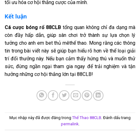
tối ưu hóa cơ hội thắng cược của mình.
Kết luận
Cá cược bóng rổ 88CLB
tổng quan không chỉ đa dạng mà
còn đầy hấp dẫn, giúp sân chơi trở thành sự lựa chọn lý
tưởng cho anh em bet thủ mêthể thao. Mong rằng các thông
tin trong bài viết này sẽ giúp bạn hiểu rõ hơn về thể loại giải
trí đổi thưởng này. Nếu bạn cảm thấy hứng thú và muốn thử
sức, đừng ngần ngại tham gia ngay để trải nghiệm và tận
hưởng những cơ hội thắng lớn tại 88CLB!
Mục nhập này đã được đăng trong
Thể Thao 88CLB
. Đánh dấu trang
permalink
.