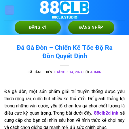
Chuyển
đến
nội
dung
ĐĂNG KÝ
ĐĂNG NHẬP
Đá Gà Đòn – Chiến Kê Tốc Độ Ra
Đòn Quyết Định
ĐÃ ĐĂNG TRÊN
THÁNG 8 14, 2024
BỞI
ADMIN
Đá gà đòn, một sản phẩm giải trí truyền thống được yêu
thích rộng rãi, cuốn hút nhiều kê thủ đến. Để giành thắng lợi
trong những ván cược, yếu tố chọn lựa gà chọi chất lượng là
điều cực kỳ quan trọng. Trong bài dưới đây,
88clb2d ink
sẽ
cung cấp cho bạn cái nhìn sâu hơn về hình thức kê chọi này
và cách chọn giống gà mạnh mẽ, đủ sức chinh phục.