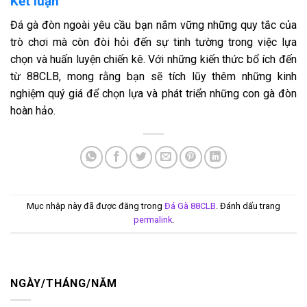
Kết luận
Đá gà đòn ngoài yêu cầu bạn nắm vững những quy tắc của
trò chơi mà còn đòi hỏi đến sự tinh tường trong việc lựa
chọn và huấn luyện chiến kê. Với những kiến thức bổ ích đến
từ 88CLB, mong rằng bạn sẽ tích lũy thêm những kinh
nghiệm quý giá để chọn lựa và phát triển những con gà đòn
hoàn hảo.
Mục nhập này đã được đăng trong
Đá Gà 88CLB
. Đánh dấu trang
permalink
.
NGÀY/THÁNG/NĂM