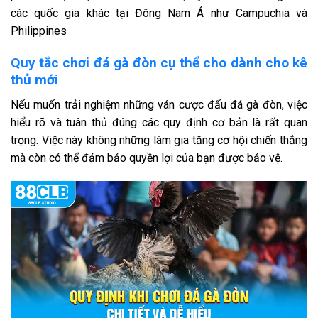
các quốc gia khác tại Đông Nam Á như Campuchia và
Philippines
Quy tắc chơi đá gà đòn cụ thể cho dành cho kê
thủ mới
Nếu muốn trải nghiệm những ván cược đấu đá gà đòn, việc
hiểu rõ và tuân thủ đúng các quy định cơ bản là rất quan
trọng. Việc này không những làm gia tăng cơ hội chiến thắng
mà còn có thể đảm bảo quyền lợi của bạn được bảo vệ.