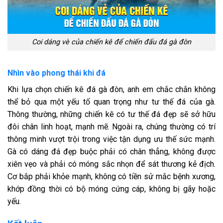
Coi dáng vè của chiến kê để chiến đấu đá gà đòn
Nhìn vào phong thái khi đá
Khi lựa chọn chiến kê đá gà đòn, anh em chắc chắn không
thể bỏ qua một yếu tố quan trọng như tư thế đá của gà.
Thông thường, những chiến kê có tư thế đá đẹp sẽ sở hữu
đôi chân linh hoạt, mạnh mẽ. Ngoài ra, chúng thường có trí
thông minh vượt trội trong việc tận dụng ưu thế sức mạnh.
Gà có dáng đá đẹp buộc phải có chân thẳng, không được
xiên vẹo và phải có móng sắc nhọn để sát thương kẻ địch.
Cơ bắp phải khỏe mạnh, không có tiền sử mắc bệnh xương,
khớp đồng thời có bộ móng cứng cáp, không bị gãy hoặc
yếu.