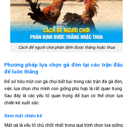
Cách để người chơi phân định được thắng hoặc thua
Phương pháp lựa chọn gà đòn tại các trận đấu
để luôn thắng
Để sở hữu một con gà chọi bất bại trong các trận đá gà đòn,
việc lựa chọn cho mình con giống phù hợp là rất quan trọng.
Sau đây là các yếu tố quan trọng để bạn có thể chọn lựa
chiến kê xuất sắc:
Xem mắt chiến kê
Mắt gà là yếu tố chủ chốt nhất trong quá trình chọn lựa giống