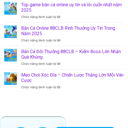
Cược
Top game bắn cá online uy tín và lôi cuốn nhất năm
Bóng
2025
Đá
ở
Chức năng bình luận bị tắt
88CLB
Top
Xanh
game
Chín
Bắn Cá Online 88CLB Rinh Thưởng Uy Tín Trong
bắn
Hấp
Năm 2025
cá
Dẫn
ở
Chức năng bình luận bị tắt
online
Bắn
uy
Cá
Bắn Cá Đổi Thưởng 88CLB – Kiếm Boss Lớn Nhận
tín
Online
và
Quà Khủng
88CLB
lôi
ở
Chức năng bình luận bị tắt
Rinh
cuốn
Bắn
Thưởng
nhất
Cá
Mẹo Chơi Xóc Đĩa – Chiến Lược Thắng Lớn Mỗi Ván
Uy
năm
Đổi
Tín
Cược
2025
Thưởng
Trong
ở
Chức năng bình luận bị tắt
88CLB
Năm
Mẹo
–
2025
Chơi
Kiếm
Xóc
Boss
Đĩa
Lớn
–
Nhận
Chiến
Quà
Lược
Khủng
Thắng