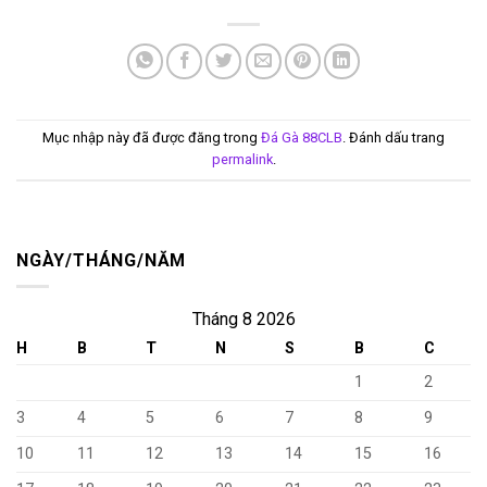
Mục nhập này đã được đăng trong
Đá Gà 88CLB
. Đánh dấu trang
permalink
.
NGÀY/THÁNG/NĂM
Tháng 8 2026
H
B
T
N
S
B
C
1
2
3
4
5
6
7
8
9
10
11
12
13
14
15
16