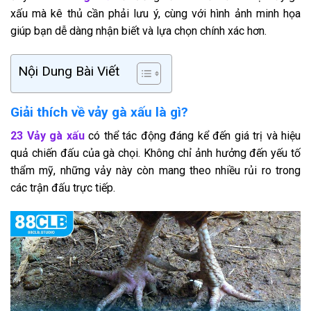
xấu mà kê thủ cần phải lưu ý, cùng với hình ảnh minh họa
giúp bạn dễ dàng nhận biết và lựa chọn chính xác hơn.
Nội Dung Bài Viết
Giải thích về vảy gà xấu là gì?
23 Vảy gà xấu
có thể tác động đáng kể đến giá trị và hiệu
quả chiến đấu của gà chọi. Không chỉ ảnh hưởng đến yếu tố
thẩm mỹ, những vảy này còn mang theo nhiều rủi ro trong
các trận đấu trực tiếp.