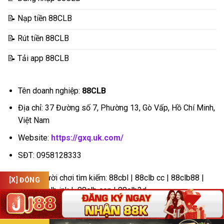
📝 Nạp tiền 88CLB
📝 Rút tiền 88CLB
📝 Tải app 88CLB
Tên doanh nghiệp:
88CLB
Địa chỉ: 37 Đường số 7, Phường 13, Gò Vấp, Hồ Chí Minh,
Việt Nam
Website:
https://gxq.uk.com/
SĐT: 0958128333
Từ khoá người chơi tìm kiếm: 88cbl | 88clb cc | 88clb88 |
[X] ĐÓNG
88club | 88clb ink | 88clb con | 88clb3d